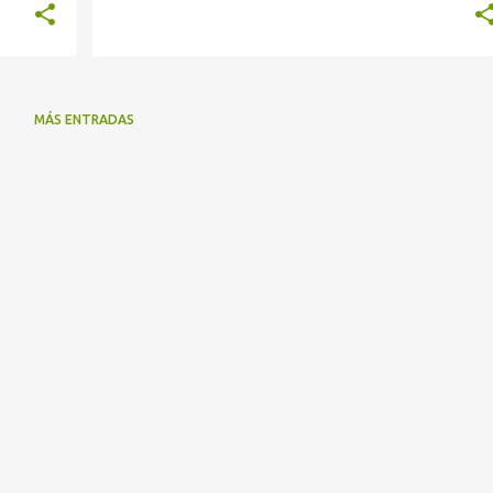
MÁS ENTRADAS