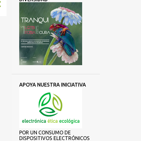
APOYA NUESTRA INICIATIVA
POR UN CONSUMO DE
DISPOSITIVOS ELECTRÓNICOS