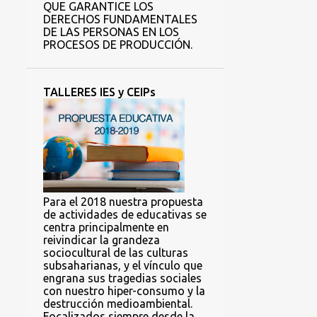
QUE GARANTICE LOS
DERECHOS FUNDAMENTALES
DE LAS PERSONAS EN LOS
PROCESOS DE PRODUCCIÓN.
TALLERES IES y CEIPs
Para el 2018 nuestra propuesta
de actividades de educativas se
centra principalmente en
reivindicar la grandeza
sociocultural de las culturas
subsaharianas, y el vínculo que
engrana sus tragedias sociales
con nuestro hiper-consumo y la
destrucción medioambiental.
Focalizados siempre desde la