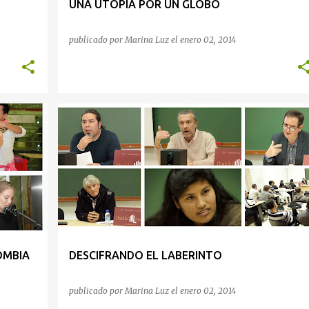
UNA UTOPIA POR UN GLOBO
publicado por
Marina Luz
el
enero 02, 2014
INSIDENCIA Y MOVILIZACIÓN
OMBIA
DESCIFRANDO EL LABERINTO
publicado por
Marina Luz
el
enero 02, 2014