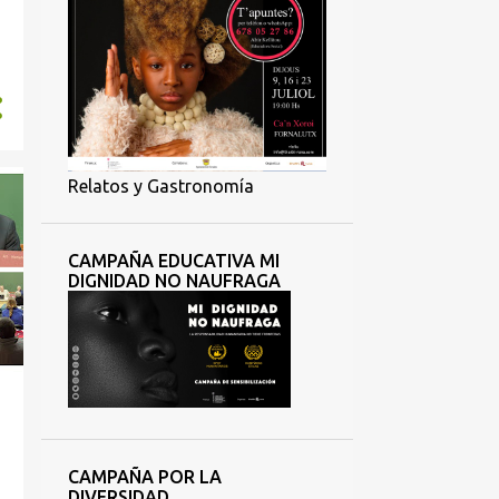
Relatos y Gastronomía
CAMPAÑA EDUCATIVA MI
DIGNIDAD NO NAUFRAGA
CAMPAÑA POR LA
DIVERSIDAD