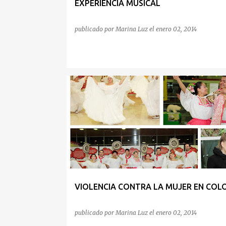
EXPERIENCIA MUSICAL
publicado por
Marina Luz
el
enero 02, 2014
INSIDENCIA Y MOVILIZACIÓN
VIOLENCIA CONTRA LA MUJER EN COL
publicado por
Marina Luz
el
enero 02, 2014