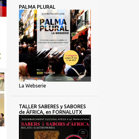
PALMA PLURAL
La Webserie
TALLER SABERES y SABORES
de ÁFRICA, en FORNALUTX