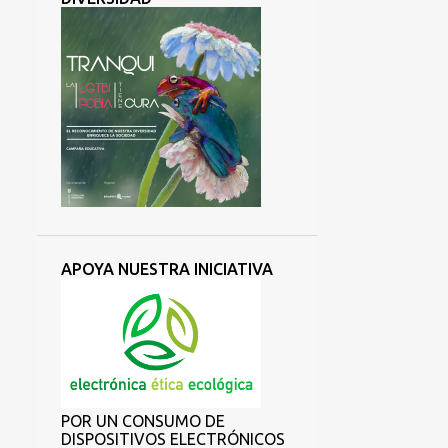
APOYA NUESTRA INICIATIVA
POR UN CONSUMO DE
DISPOSITIVOS ELECTRÓNICOS