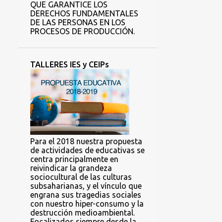
QUE GARANTICE LOS
DERECHOS FUNDAMENTALES
DE LAS PERSONAS EN LOS
PROCESOS DE PRODUCCIÓN.
TALLERES IES y CEIPs
Para el 2018 nuestra propuesta
de actividades de educativas se
centra principalmente en
reivindicar la grandeza
sociocultural de las culturas
subsaharianas, y el vínculo que
engrana sus tragedias sociales
con nuestro hiper-consumo y la
destrucción medioambiental.
Focalizados siempre desde la