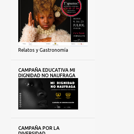
Relatos y Gastronomía
CAMPAÑA EDUCATIVA MI
DIGNIDAD NO NAUFRAGA
CAMPAÑA POR LA
DIVERSIDAD