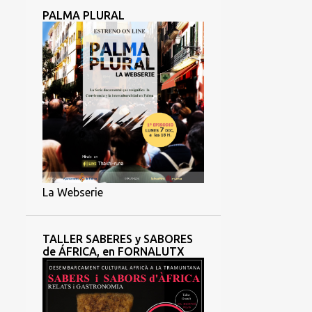
PALMA PLURAL
La Webserie
TALLER SABERES y SABORES
de ÁFRICA, en FORNALUTX