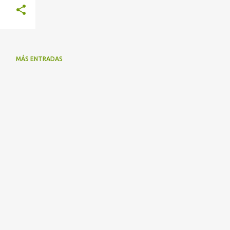
MÁS ENTRADAS