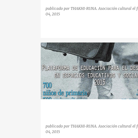
publicado por
THAKHI-RUNA. Asociación cultural
el
04, 2015
publicado por
THAKHI-RUNA. Asociación cultural
el
04, 2015