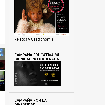
,
Relatos y Gastronomía
CAMPAÑA EDUCATIVA MI
DIGNIDAD NO NAUFRAGA
CAMPAÑA POR LA
DIVERSIDAD