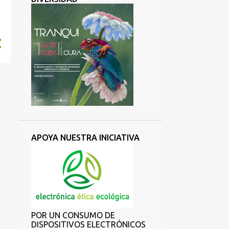
APOYA NUESTRA INICIATIVA
POR UN CONSUMO DE
DISPOSITIVOS ELECTRÓNICOS