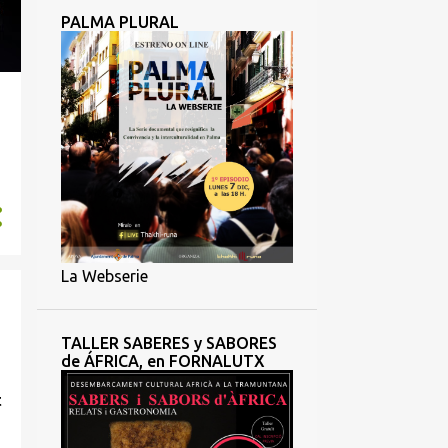
PALMA PLURAL
La Webserie
TALLER SABERES y SABORES
de ÁFRICA, en FORNALUTX
t