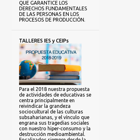
QUE GARANTICE LOS
DERECHOS FUNDAMENTALES
DE LAS PERSONAS EN LOS
PROCESOS DE PRODUCCIÓN.
TALLERES IES y CEIPs
Para el 2018 nuestra propuesta
de actividades de educativas se
centra principalmente en
reivindicar la grandeza
sociocultural de las culturas
subsaharianas, y el vínculo que
engrana sus tragedias sociales
con nuestro hiper-consumo y la
destrucción medioambiental.
Focalizados siempre desde la