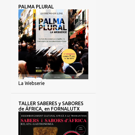
PALMA PLURAL
La Webserie
TALLER SABERES y SABORES
de ÁFRICA, en FORNALUTX