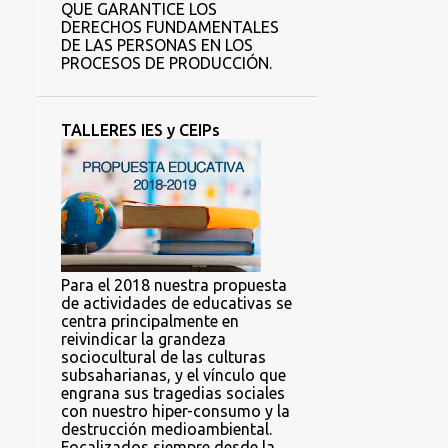
QUE GARANTICE LOS
DERECHOS FUNDAMENTALES
DE LAS PERSONAS EN LOS
PROCESOS DE PRODUCCIÓN.
TALLERES IES y CEIPs
Para el 2018 nuestra propuesta
de actividades de educativas se
centra principalmente en
reivindicar la grandeza
sociocultural de las culturas
subsaharianas, y el vínculo que
engrana sus tragedias sociales
con nuestro hiper-consumo y la
destrucción medioambiental.
Focalizados siempre desde la