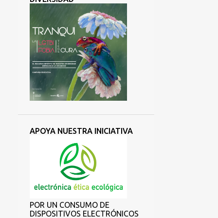
APOYA NUESTRA INICIATIVA
POR UN CONSUMO DE
DISPOSITIVOS ELECTRÓNICOS