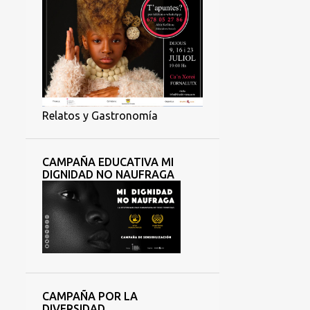
Relatos y Gastronomía
CAMPAÑA EDUCATIVA MI
DIGNIDAD NO NAUFRAGA
CAMPAÑA POR LA
DIVERSIDAD