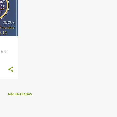
+
MANOS
MÁS ENTRADAS