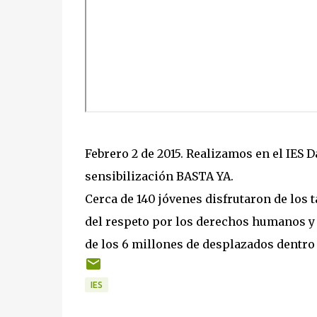
Febrero 2 de 2015. Realizamos en el IES 
sensibilización BASTA YA.
Cerca de 140 jóvenes disfrutaron de los 
del respeto por los derechos humanos y 
de los 6 millones de desplazados dentro
IES