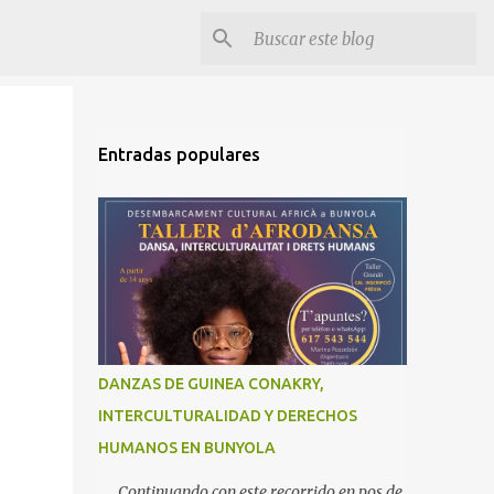
Entradas populares
DANZAS DE GUINEA CONAKRY,
INTERCULTURALIDAD Y DERECHOS
HUMANOS EN BUNYOLA
Continuando con este recorrido en pos de