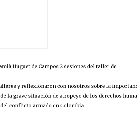
Damià Huguet de Campos 2 sesiones del taller de
talleres y reflexionaron con nosotros sobre la importan
de la grave situación de atropeyo de los derechos hum
 del conflicto armado en Colombia.