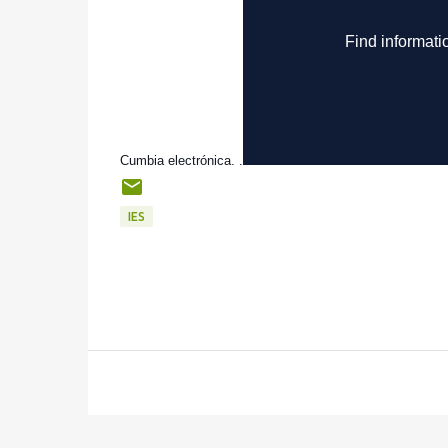
Cumbia electrónica. .
IES