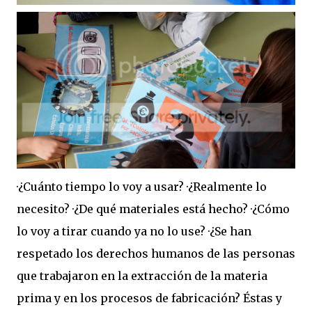
·¿Cuánto tiempo lo voy a usar? ·¿Realmente lo
necesito? ·¿De qué materiales está hecho? ·¿Cómo
lo voy a tirar cuando ya no lo use? ·¿Se han
respetado los derechos humanos de las personas
que trabajaron en la extracción de la materia
prima y en los procesos de fabricación? Éstas y