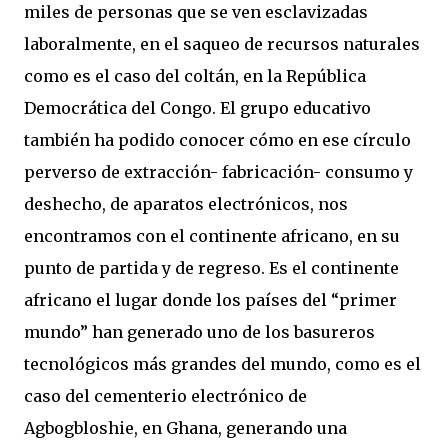
miles de personas que se ven esclavizadas
laboralmente, en el saqueo de recursos naturales
como es el caso del coltán, en la República
Democrática del Congo. El grupo educativo
también ha podido conocer cómo en ese círculo
perverso de extracción- fabricación- consumo y
deshecho, de aparatos electrónicos, nos
encontramos con el continente africano, en su
punto de partida y de regreso. Es el continente
africano el lugar donde los países del “primer
mundo” han generado uno de los basureros
tecnológicos más grandes del mundo, como es el
caso del cementerio electrónico de
Agbogbloshie, en Ghana, generando una