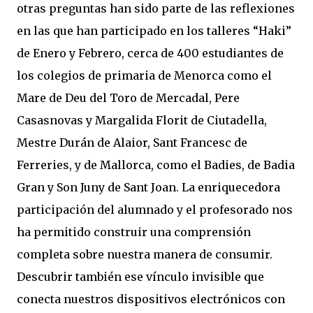
otras preguntas han sido parte de las reflexiones
en las que han participado en los talleres “Haki”
de Enero y Febrero, cerca de 400 estudiantes de
los colegios de primaria de Menorca como el
Mare de Deu del Toro de Mercadal, Pere
Casasnovas y Margalida Florit de Ciutadella,
Mestre Durán de Alaior, Sant Francesc de
Ferreries, y de Mallorca, como el Badies, de Badia
Gran y Son Juny de Sant Joan. La enriquecedora
participación del alumnado y el profesorado nos
ha permitido construir una comprensión
completa sobre nuestra manera de consumir.
Descubrir también ese vínculo invisible que
conecta nuestros dispositivos electrónicos con