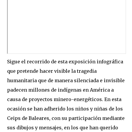
Sigue el recorrido de esta exposición infográfica
que pretende hacer visible la tragedia
humanitaria que de manera silenciada e invisible
padecen millones de indígenas en América a
causa de proyectos minero-energéticos. En esta
ocasión se han adherido los niños y niñas de los
Ceips de Baleares, con su participación mediante
sus dibujos y mensajes, en los que han querido