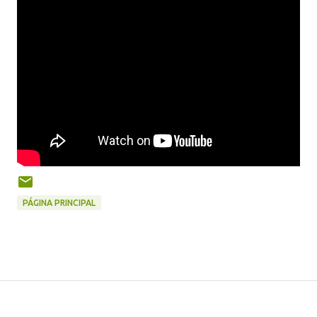
PÁGINA PRINCIPAL