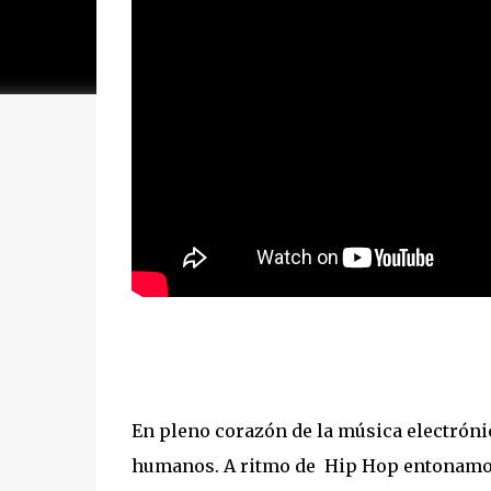
En pleno corazón de la música electróni
humanos. A ritmo de Hip Hop entonamos 