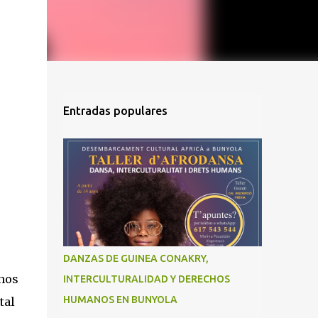
Entradas populares
DANZAS DE GUINEA CONAKRY,
chos
INTERCULTURALIDAD Y DERECHOS
HUMANOS EN BUNYOLA
tal