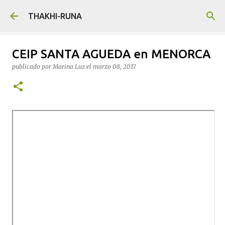
Ir al contenido principal
THAKHI-RUNA
CEIP SANTA AGUEDA en MENORCA
publicado por
Marina Luz
el
marzo 08, 2017