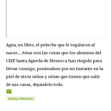
Agua, un libro, el peluche que le regalaron al
nacer..... éstas son las cosas que los alumnos del
CEIP Santa Agueda de Menorca han elegido para
llevar consigo, poniendose por un instante en la
piel de otros niños y niñas que tienen que salir
de sus casas, dejandolo todo.
PÁGINA PRINCIPAL