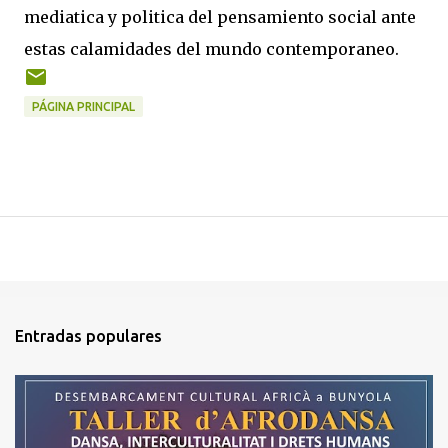
mediatica y politica del pensamiento social ante
estas calamidades del mundo contemporaneo.
PÁGINA PRINCIPAL
Entradas populares