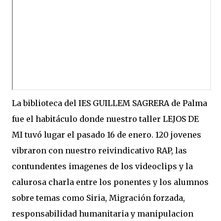
La biblioteca del IES GUILLEM SAGRERA de Palma
fue el habitáculo donde nuestro taller LEJOS DE
MI tuvó lugar el pasado 16 de enero. 120 jovenes
vibraron con nuestro reivindicativo RAP, las
contundentes imagenes de los videoclips y la
calurosa charla entre los ponentes y los alumnos
sobre temas como Siria, Migración forzada,
responsabilidad humanitaria y manipulacion