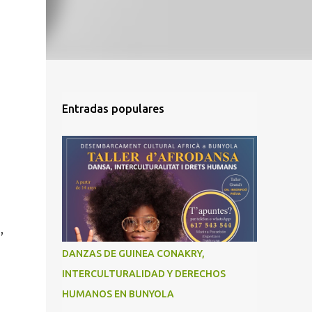
Entradas populares
,
DANZAS DE GUINEA CONAKRY,
INTERCULTURALIDAD Y DERECHOS
HUMANOS EN BUNYOLA