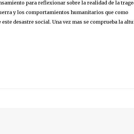
samiento para reflexionar sobre la realidad de la trage
 guerra y los comportamientos humanitarios que como
 este desastre social. Una vez mas se comprueba la altu