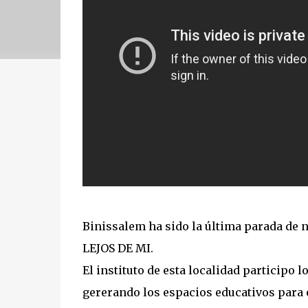
Binissalem ha sido la última parada de 
LEJOS DE MI.
El instituto de esta localidad participo 
gererando los espacios educativos para e