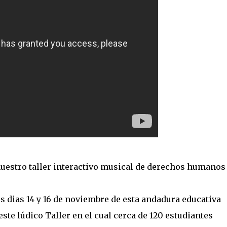
nuestro taller interactivo musical de derechos humanos 
los dias 14 y 16 de noviembre de esta andadura educativa
ste lúdico Taller en el cual cerca de 120 estudiantes