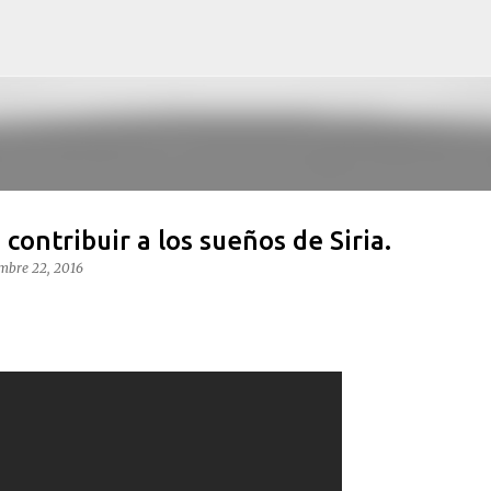
Ir al contenido principal
ontribuir a los sueños de Siria.
mbre 22, 2016