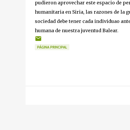
pudieron aprovechar este espacio de pen
humanitaria en Siria, las razones de la
sociedad debe tener cada individuao ante
humana de nuestra juventud Balear.
PÁGINA PRINCIPAL