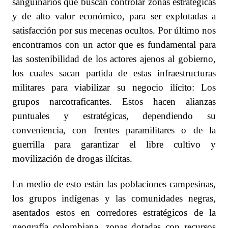
sanguinarios que buscan controlar zonas estratégicas
y de alto valor económico, para ser explotadas a
satisfacción por sus mecenas ocultos. Por último nos
encontramos con un actor que es fundamental para
las sostenibilidad de los actores ajenos al gobierno,
los cuales sacan partida de estas infraestructuras
militares para viabilizar su negocio ilícito: Los
grupos narcotraficantes. Estos hacen alianzas
puntuales y estratégicas, dependiendo su
conveniencia, con frentes paramilitares o de la
guerrilla para garantizar el libre cultivo y
movilización de drogas ilícitas.
En medio de esto están las poblaciones campesinas,
los grupos indígenas y las comunidades negras,
asentados estos en corredores estratégicos de la
geografía colombiana, zonas dotadas con recursos