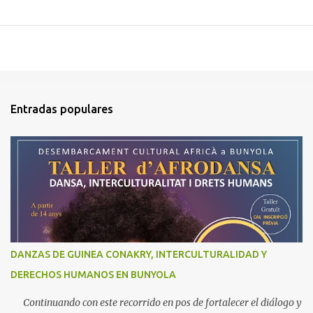
Entradas populares
DANZAS DE GUINEA CONAKRY, INTERCULTURALIDAD Y
DERECHOS HUMANOS EN BUNYOLA
Continuando con este recorrido en pos de fortalecer el diálogo y