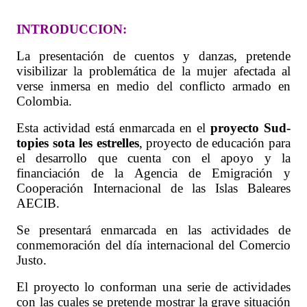
INTRODUCCION:
La presentación de cuentos y danzas, pretende
visibilizar la problemática de la mujer afectada al
verse inmersa en medio del conflicto armado en
Colombia.
E
sta actividad está enmarcada en el
proyecto
Sud-
topies sota les estrelles
, proyecto de educación para
el desarrollo que cuenta con el apoyo y la
financiación de la Agencia de Emigración y
Cooperación Internacional de las Islas Baleares
AECIB.
Se presentará enmarcada en las actividades de
conmemoración del día internacional del Comercio
Justo.
El proyecto lo conforman una serie de actividades
con las cuales se pretende mostrar la grave situación