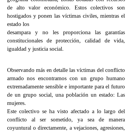
de alto valor económico. Estos colectivos son
hostigados y ponen las víctimas civiles, mientras el
estado los
desampara y no les proporciona las garantías
constitucionales de protección, calidad de vida,
igualdad y justicia social.
Observando más en detalle las víctimas del conflicto
armado nos encontramos con un grupo humano
extremadamente sensible e importante para el futuro
de un grupo social, una población un estado: Las
mujeres.
Este colectivo se ha visto afectado a lo largo del
conflicto al ser sometido, ya sea de manera
coyuntural o directamente, a vejaciones, agresiones,