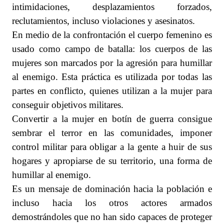
intimidaciones, desplazamientos forzados,
reclutamientos, incluso violaciones y asesinatos.
En medio de la confrontación el cuerpo femenino es
usado como campo de batalla: los cuerpos de las
mujeres son marcados por la agresión para humillar
al enemigo. Esta práctica es utilizada por todas las
partes en conflicto, quienes utilizan a la mujer para
conseguir objetivos militares.
Convertir a la mujer en botín de guerra consigue
sembrar el terror en las comunidades, imponer
control militar para obligar a la gente a huir de sus
hogares y apropiarse de su territorio, una forma de
humillar al enemigo.
Es un mensaje de dominación hacia la población e
incluso hacia los otros actores armados
demostrándoles que no han sido capaces de proteger