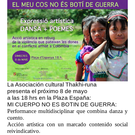
La Asociación cultural Thakhi-runa
presenta el próximo 8 de mayo
a las 18 hrs en la Plaza España:
MI CUERPO NO ES BOTIN DE GUERRA:
Performance multidisciplinar que combina danza y
cuento.
Acción artística con un marcado contenido social
reivindicativo.