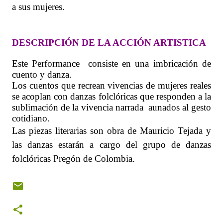
a sus mujeres.
DESCRIPCIÓN DE LA ACCIÓN ARTISTICA
Este Performance
consiste en una imbricación de
cuento y danza.
Los cuentos que recrean vivencias de mujeres reales
se acoplan con danzas folclóricas que responden a la
sublimación de la vivencia narrada
aunados al gesto
cotidiano.
Las piezas literarias son obra de Mauricio Tejada y
las danzas estarán a cargo del grupo de danzas
folclóricas Pregón de Colombia.