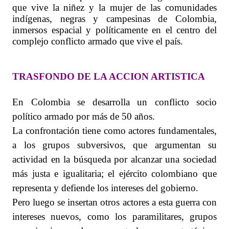
que vive la niñez y la mujer de las comunidades
indígenas, negras y campesinas de Colombia,
inmersos espacial y políticamente en el centro del
complejo conflicto armado que vive el país.
TRASFONDO DE LA ACCION ARTISTICA
En Colombia se desarrolla un conflicto socio
político armado por más de 50 años.
La confrontación tiene como actores fundamentales,
a los grupos subversivos, que argumentan su
actividad en la búsqueda por alcanzar una sociedad
más justa e igualitaria; el ejército colombiano que
representa y defiende los intereses del gobierno.
Pero luego se insertan otros actores a esta guerra con
intereses nuevos, como los paramilitares, grupos